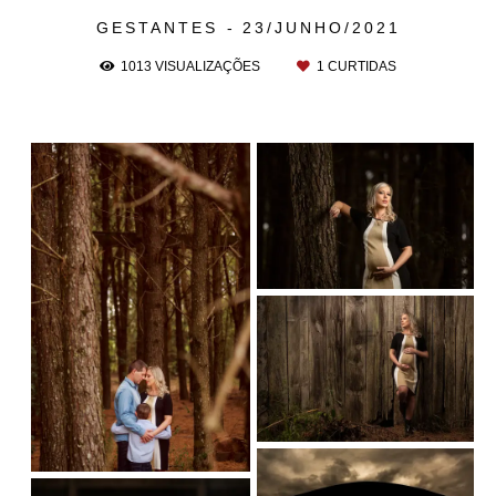
GESTANTES
23/JUNHO/2021
1013
VISUALIZAÇÕES
1
CURTIDAS