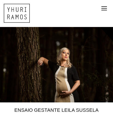
ENSAIO GESTANTE LEILA SUSSELA