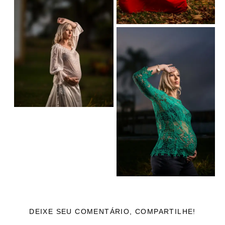
DEIXE SEU COMENTÁRIO, COMPARTILHE!