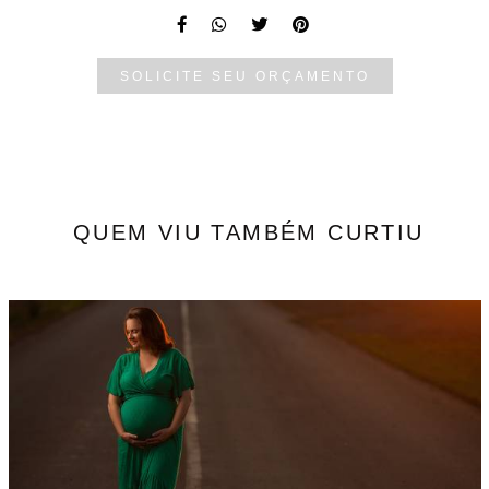
SOLICITE SEU ORÇAMENTO
QUEM VIU TAMBÉM CURTIU