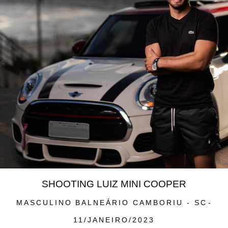
SHOOTING LUIZ MINI COOPER
MASCULINO
BALNEÁRIO CAMBORIU - SC
11/JANEIRO/2023