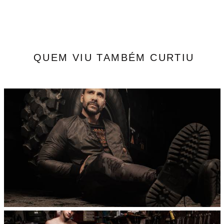
QUEM VIU TAMBÉM CURTIU