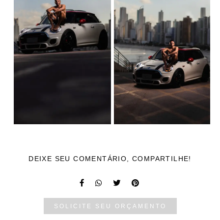
DEIXE SEU COMENTÁRIO, COMPARTILHE!
SOLICITE SEU ORÇAMENTO