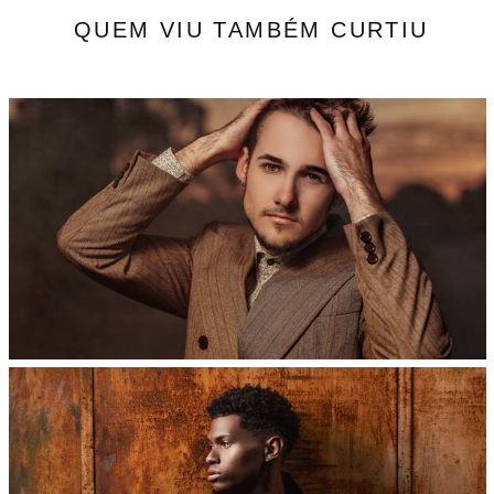
QUEM VIU TAMBÉM CURTIU