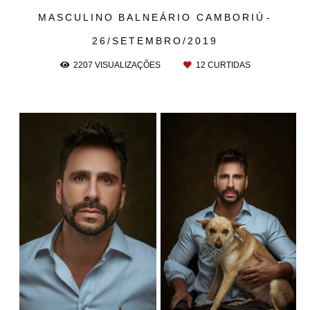
MASCULINO
BALNEÁRIO CAMBORIÚ
26/SETEMBRO/2019
2207
VISUALIZAÇÕES
12
CURTIDAS