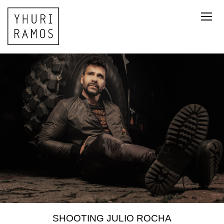
SHOOTING JULIO ROCHA