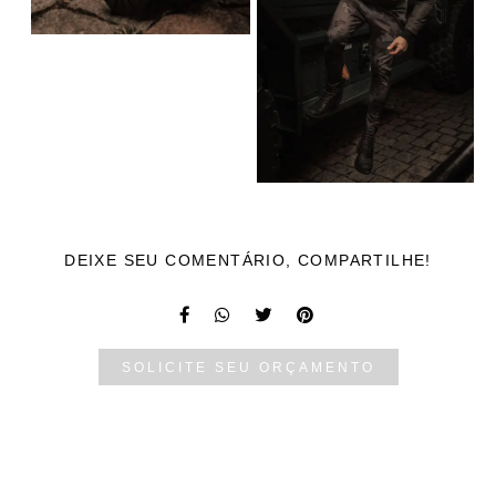
DEIXE SEU COMENTÁRIO, COMPARTILHE!
SOLICITE SEU ORÇAMENTO