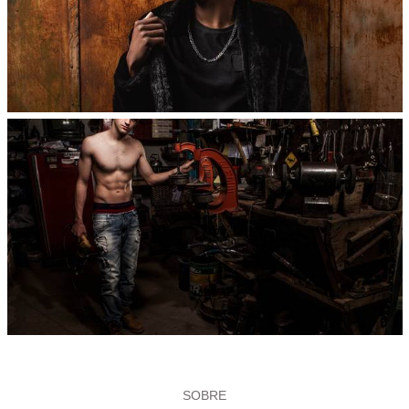
SOBRE