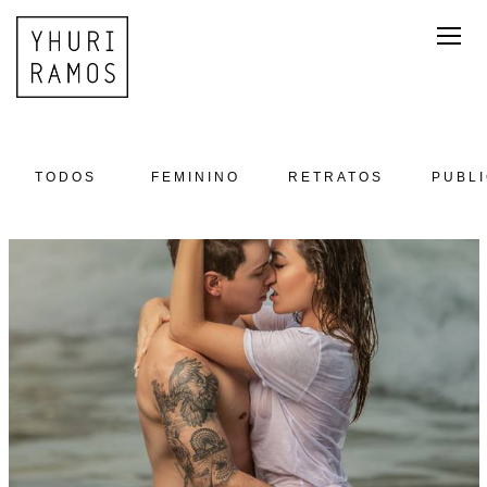
TODOS
FEMININO
RETRATOS
PUBL