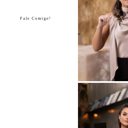
Fale Comigo!