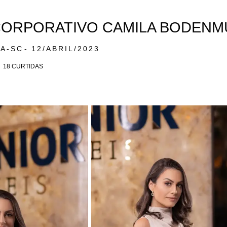
CORPORATIVO CAMILA BODENM
MA-SC
12/ABRIL/2023
18
CURTIDAS