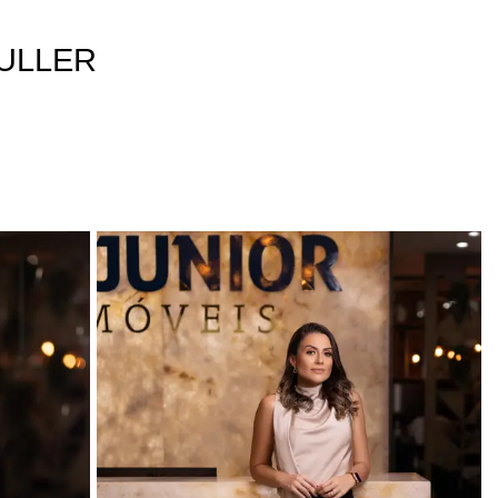
ULLER