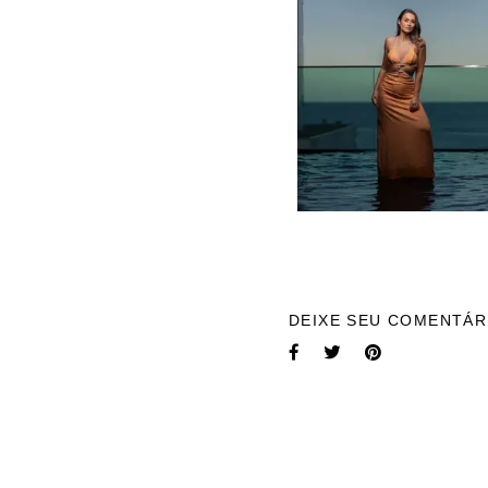
DEIXE SEU COMENTÁR