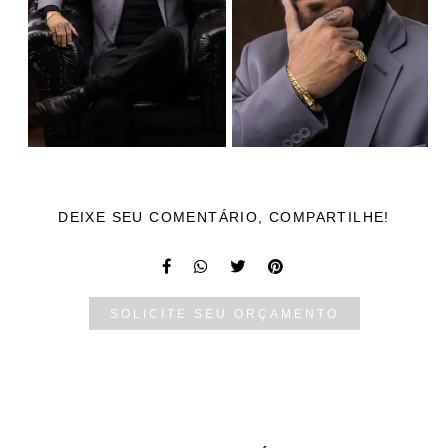
DEIXE SEU COMENTÁRIO, COMPARTILHE!
SOLICITE SEU ORÇAMENTO