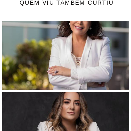
QUEM VIU TAMBÉM CURTIU