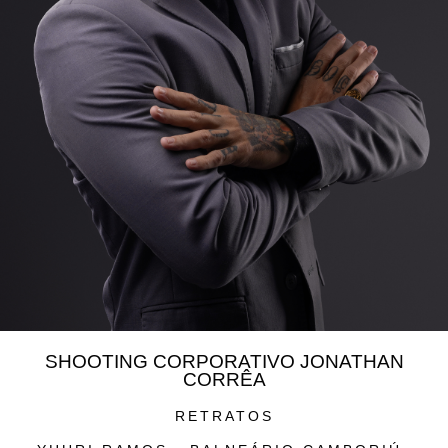
SHOOTING CORPORATIVO JONATHAN
CORRÊA
RETRATOS