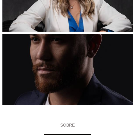
SOBRE