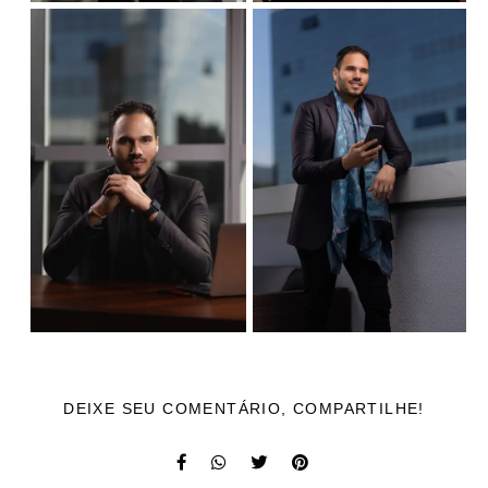
DEIXE SEU COMENTÁRIO, COMPARTILHE!