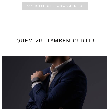
SOLICITE SEU ORÇAMENTO
QUEM VIU TAMBÉM CURTIU