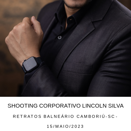
SHOOTING CORPORATIVO LINCOLN SILVA
RETRATOS
BALNEÁRIO CAMBORIÚ-SC
15/MAIO/2023