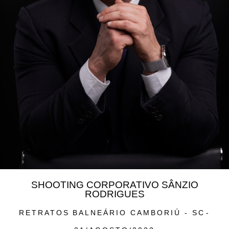
SHOOTING CORPORATIVO SÂNZIO
RODRIGUES
RETRATOS
BALNEÁRIO CAMBORIÚ - SC