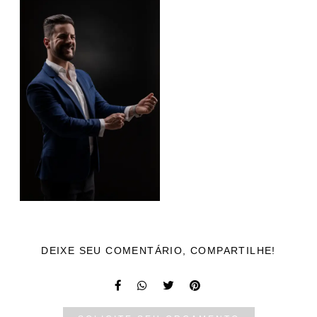
DEIXE SEU COMENTÁRIO, COMPARTILHE!