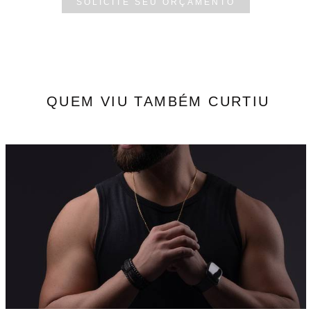
SOLICITE SEU ORÇAMENTO
QUEM VIU TAMBÉM CURTIU