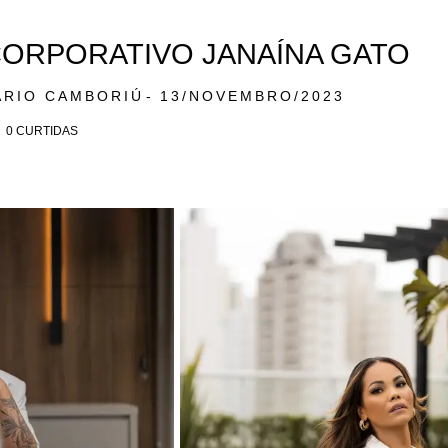
ORPORATIVO JANAÍNA GATO
ÁRIO CAMBORIÚ
13/NOVEMBRO/2023
0
CURTIDAS