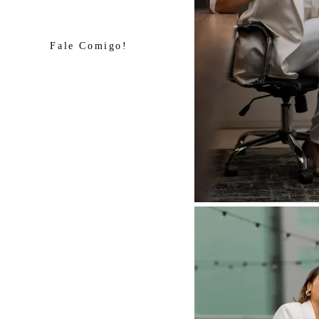
Fale Comigo!