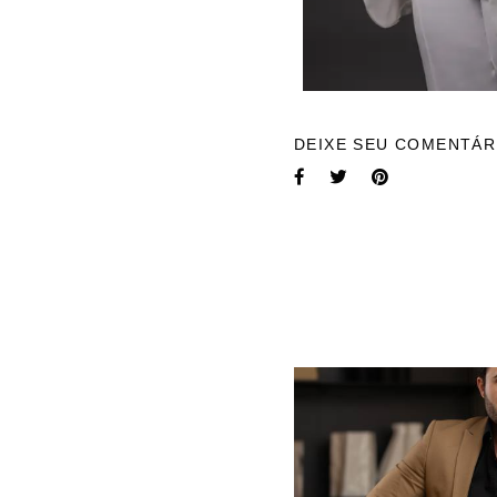
DEIXE SEU COMENTÁR