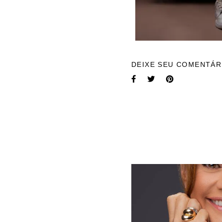
DEIXE SEU COMENTÁR