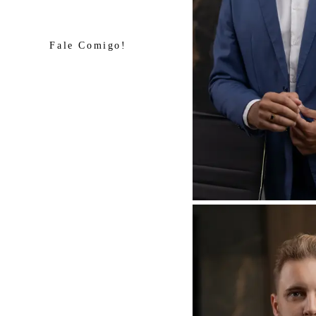
Fale Comigo!