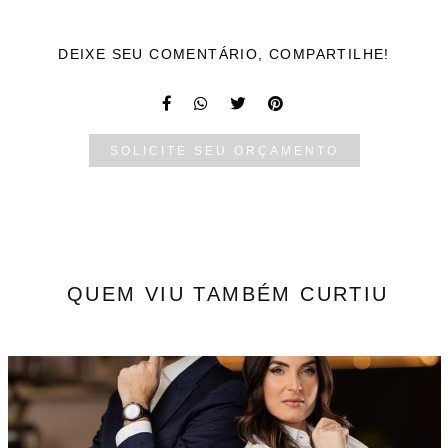
DEIXE SEU COMENTÁRIO, COMPARTILHE!
SOLICITE SEU ORÇAMENTO
QUEM VIU TAMBÉM CURTIU