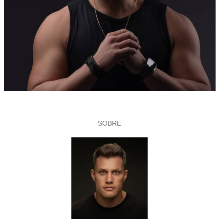
SOBRE