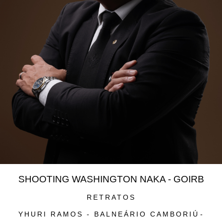
SHOOTING WASHINGTON NAKA - GOIRB
RETRATOS
YHURI RAMOS - BALNEÁRIO CAMBORIÚ