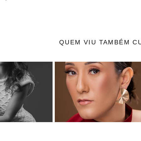
QUEM VIU TAMBÉM C