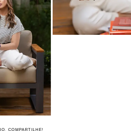
IO, COMPARTILHE!