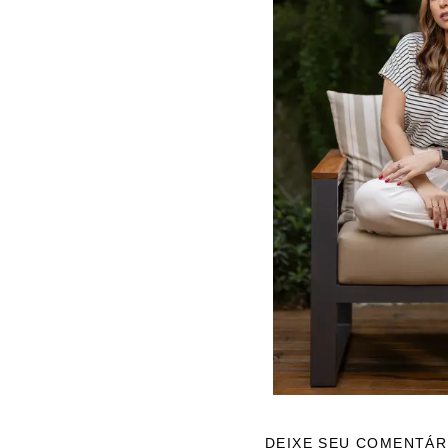
DEIXE SEU COMENTÁR