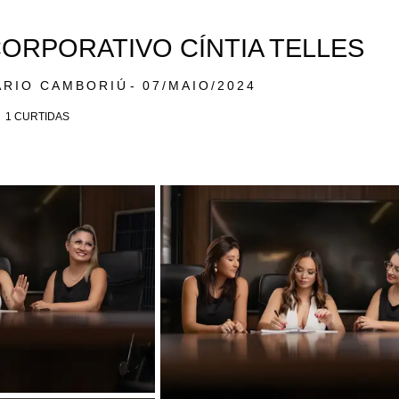
ORPORATIVO CÍNTIA TELLES
ÁRIO CAMBORIÚ
07/MAIO/2024
1
CURTIDAS