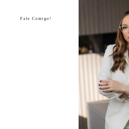
Fale Comigo!