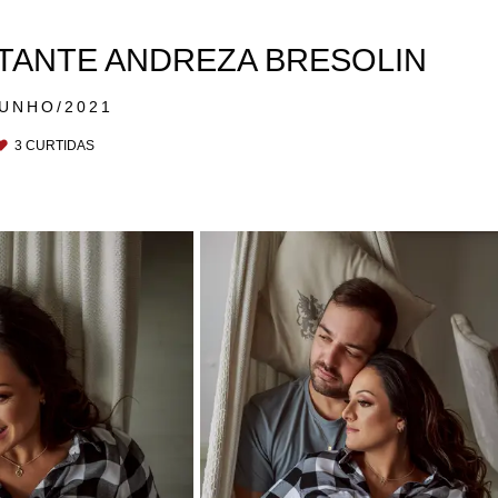
TANTE ANDREZA BRESOLIN
JUNHO/2021
3
CURTIDAS