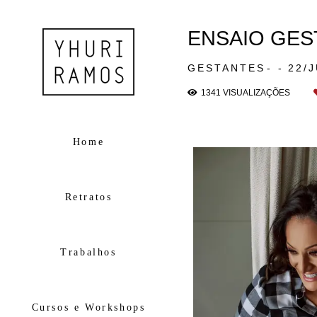
ENSAIO GES
GESTANTES
22/
1341
VISUALIZAÇÕES
Home
Retratos
Trabalhos
Cursos e Workshops