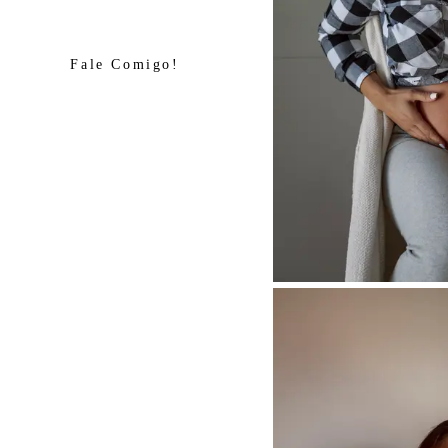
Fale Comigo!