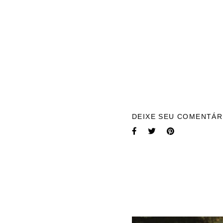
DEIXE SEU COMENTÁR