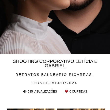
SHOOTING CORPORATIVO LETÍCIA E
GABRIEL
RETRATOS
BALNEÁRIO PIÇARRAS
02/SETEMBRO/2024
585
VISUALIZAÇÕES
0
CURTIDAS