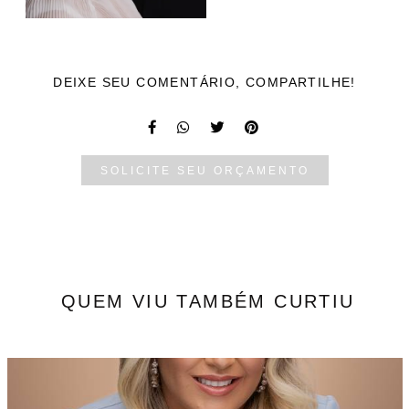
DEIXE SEU COMENTÁRIO, COMPARTILHE!
SOLICITE SEU ORÇAMENTO
QUEM VIU TAMBÉM CURTIU