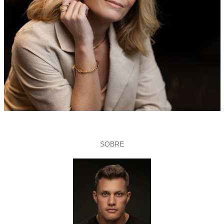
SOBRE